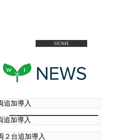
HOME
NEWS
型車両追加導入
型車両追加導入
型車両２台追加導入