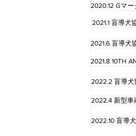
2020.12 G
2021.1 盲
2021.6 盲
2021.8 10TH 
2022.2 盲
2022.4 新
2022.10 