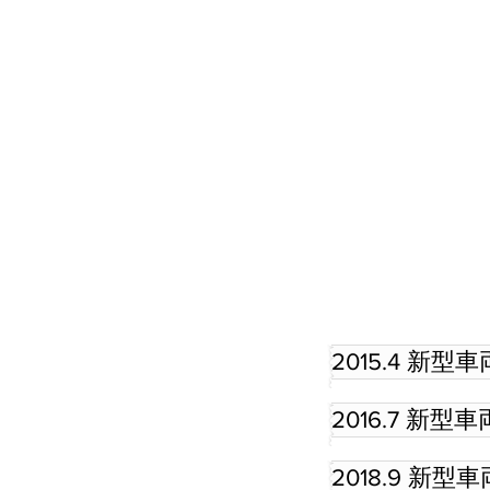
2015.4 新
2016.7 新
2018.9 新