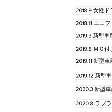
2018.9 女
2018.11 
2019.3 新
2019.8 Ｍ
2019.11 新
2019.12 新
2020.3 新
2020.8 