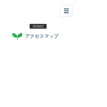
HOME
​アクセスマップ